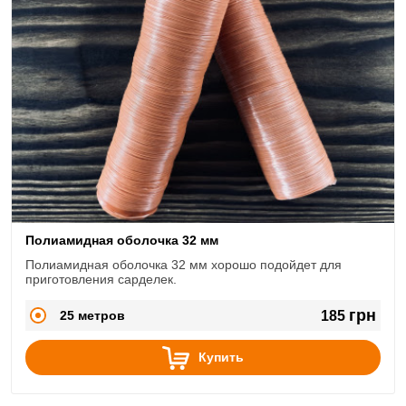
Полиамидная оболочка 32 мм
Полиамидная оболочка 32 мм хорошо подойдет для
приготовления сарделек.
грн
25 метров
185
Купить