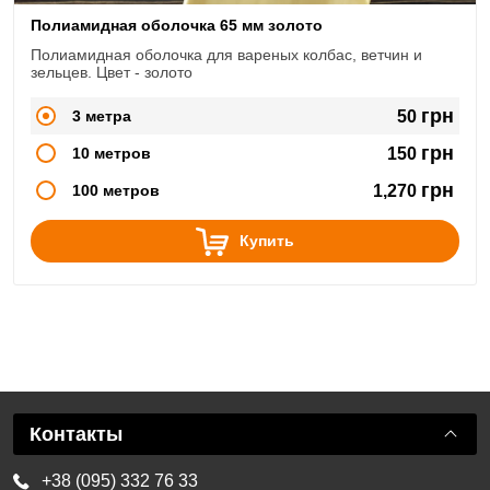
Полиамидная оболочка 65 мм золото
Полиамидная оболочка для вареных колбас, ветчин и
зельцев. Цвет - золото
грн
3 метра
50
грн
10 метров
150
грн
100 метров
1,270
Купить
Контакты
+38 (095) 332 76 33