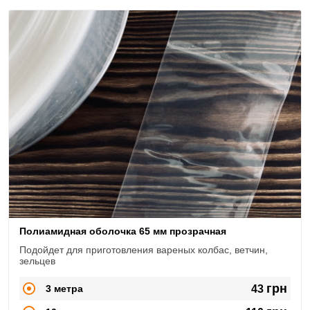
Полиамидная оболочка 65 мм прозрачная
Подойдет для приготовления вареных колбас, ветчин,
зельцев
грн
3 метра
43