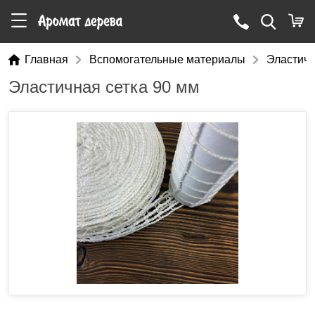
Главная
Вспомогательные материалы
Эластичн
Эластичная сетка 90 мм