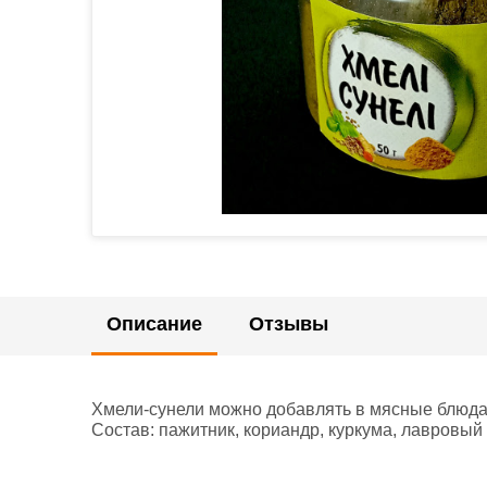
Описание
Отзывы
Хмели-сунели можно добавлять в мясные блюда,
Состав: пажитник, кориандр, куркума, лавровый 