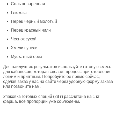
Соль поваренная
Глюкоза
Перец черный молотый
Перец красный чили
Чеснок сухой
Хмели сунели
Мускатный орех
Для наилучших результатов используйте готовую смесь
для кабаносов, которая сделает процесс приготовления
легким и приятным. Попробуйте ее прямо сейчас,
сделав заказ у нас на сайте через удобную форму заказа
или позвоните нам.
Упаковка готовых специй (28 г) рассчитана на 1 кг
фарша, все пропорции уже соблюдены.