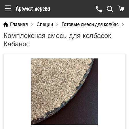
Главная
Специи
Готовые смеси для колбас
Комплексная смесь для колбасок
Кабанос