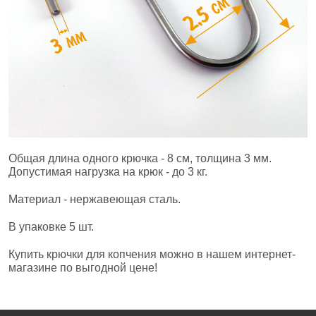
Общая длина одного крючка - 8 см, толщина 3 мм.
Допустимая нагрузка на крюк - до 3 кг.
Материал - нержавеющая сталь.
В упаковке 5 шт.
Купить крючки для копчения можно в нашем интернет-
магазине по выгодной цене!