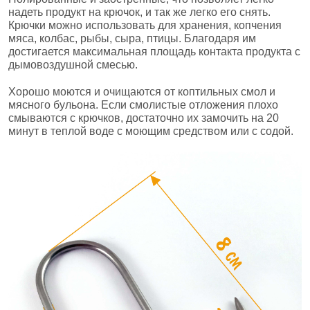
надеть продукт на крючок, и так же легко его снять.
Крючки можно использовать для хранения, копчения
мяса, колбас, рыбы, сыра, птицы. Благодаря им
достигается максимальная площадь контакта продукта с
дымовоздушной смесью.
Хорошо моются и очищаются от коптильных смол и
мясного бульона. Если смолистые отложения плохо
смываются с крючков, достаточно их замочить на 20
минут в теплой
воде с моющим средством или с содой.