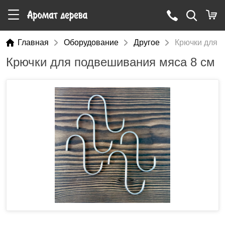
Главная
Оборудование
Другое
Крючки для 
Крючки для подвешивания мяса 8 см