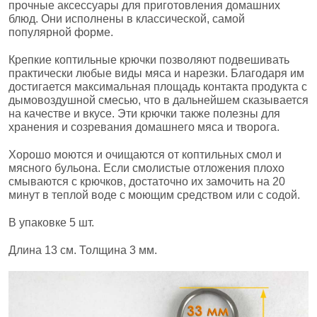
прочные аксессуары для приготовления домашних
блюд. Они исполнены в классической, самой
популярной форме.
Крепкие коптильные крючки позволяют подвешивать
практически любые виды мяса и нарезки. Благодаря им
достигается максимальная площадь контакта продукта с
дымовоздушной смесью, что в дальнейшем сказывается
на качестве и вкусе. Эти крючки также полезны для
хранения и созревания домашнего мяса и творога.
Хорошо моются и очищаются от коптильных смол и
мясного бульона. Если смолистые отложения плохо
смываются с крючков, достаточно их замочить на 20
минут в теплой воде с моющим средством или с содой.
В упаковке 5 шт.
Длина 13 см. Толщина 3 мм.