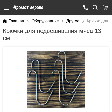
Главная
Оборудование
Другое
Крючки для 
Крючки для подвешивания мяса 13
см