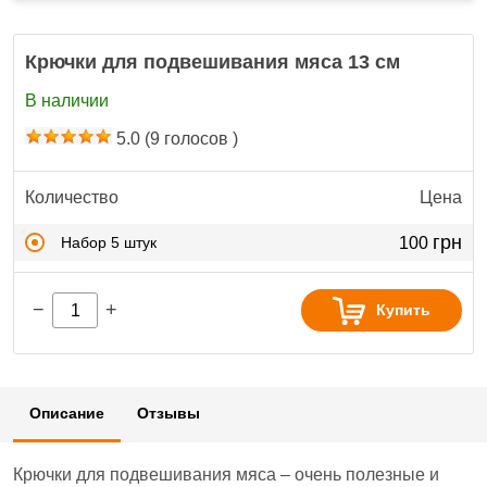
Крючки для подвешивания мяса 13 см
В наличии
5.0
(
9
голосов )
Количество
Цена
грн
Набор 5 штук
100
−
+
Купить
Описание
Отзывы
Крючки для подвешивания мяса – очень полезные и