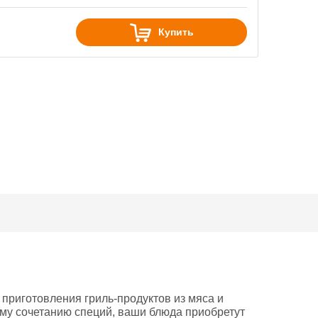
Купить
 приготовления гриль-продуктов из мяса и
ому сочетанию специй, ваши блюда приобретут