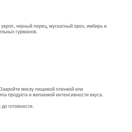
, укроп, черный перец, мускатный орех, имбирь и
ельных гурманов.
 Закройте миску пищевой пленкой или
ипа продукта и желаемой интенсивности вкуса.
 до готовности.