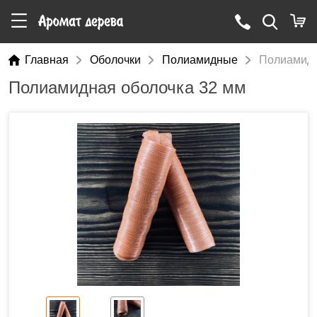
Главная
Оболочки
Полиамидные
Полиамидн
Полиамидная оболочка 32 мм