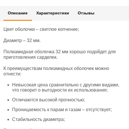
Описание
Характеристики
Отзывы
Цвет оболочки – светлое копчение;
Диаметр – 32 мм.
Полиамидная оболочка 32 мм хорошо подойдет для
приготовления сарделек.
К преимуществам полиамидных оболочек можно
отнести:
Невысокая цена сравнительно с другими видами,
что говорит о выгодности их использования;
Отличаются высокой прочностью;
Проницаемость к парам и газам – отсутствует;
Стабильность диаметра;