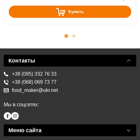
Купить
Контакты
+38 (095) 332 76 33
+38 (068) 069 73 77
food_maker@ukr.net
Мы в соцсетях:
Меню сайта