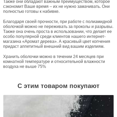
Также они обладают важным преимуществом, которое
сэкономит Ваше время – их не нужно замачивать. Они
полностью готовы к набивке.
Благодаря своей прочности, при работе с полиамидной
оболочкой можно не переживать за проколы и разрывы.
Также она очень проста в использовании, что делает ее
особо популярной среди клиентов нашего интернет-
магазина «Аромат дерева». А красивый цвет копчения
придаст аппетитный внешний вид вашим изделиям.
Хранить оболочки можно в течении 24 месяцев при
комнатной температуре и относительной влажности
воздуха не выше 75%
С этим товаром покупают