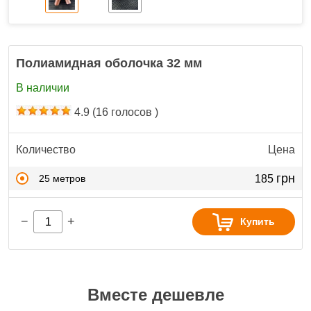
Полиамидная оболочка 32 мм
В наличии
4.9
(
16
голосов )
Количество
Цена
грн
25 метров
185
−
+
Купить
Вместе дешевле