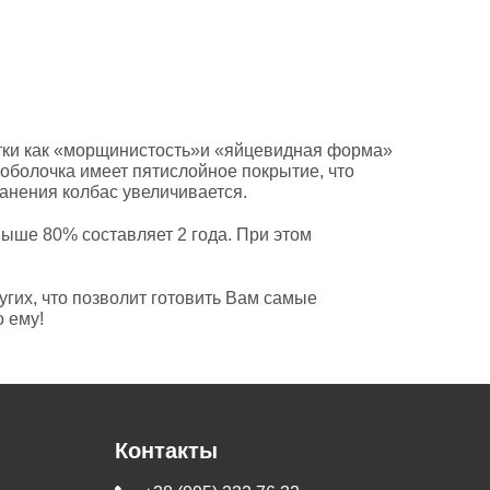
атки как «морщинистость»и «яйцевидная форма»
 оболочка имеет пятислойное покрытие, что
анения колбас увеличивается.
ыше 80% составляет 2 года. При этом
угих, что позволит готовить Вам самые
 ему!
Контакты