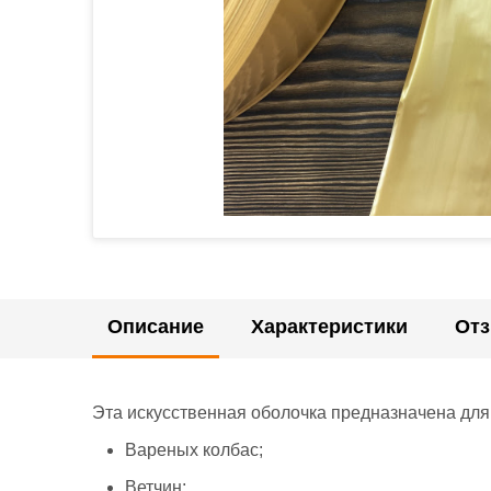
Описание
Характеристики
От
Эта искусственная оболочка предназначена для
Вареных колбас;
Ветчин;