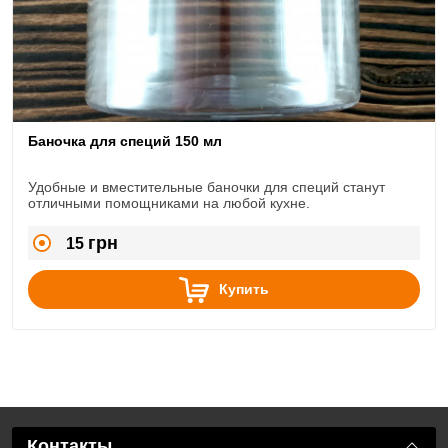
Баночка для специй 150 мл
Удобные и вместительные баночки для специй станут
отличными помощниками на любой кухне.
грн
15
Купить
Контакты