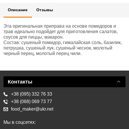
Описание
Отзывы
Эта оригинальная приправа на основе помидоров и
трав идеально подойдет для приготовления салатов,
соусов для пиццы, макарон.
Состав: сушеный помидор, гималайская соль, базилик,
петрушка, сушеный лук, сушеный чеснок, молотый
черный перец, молотый перец чили.
Контакты
+38 (095) 332 76 33
+38 (068) 069 73 77
food_maker@ukr.net
Мы в соцсетях: