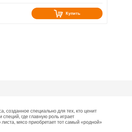
Купить
, созданное специально для тех, кто ценит
 специй, где главную роль играет
о листа, мясо приобретает тот самый «родной»