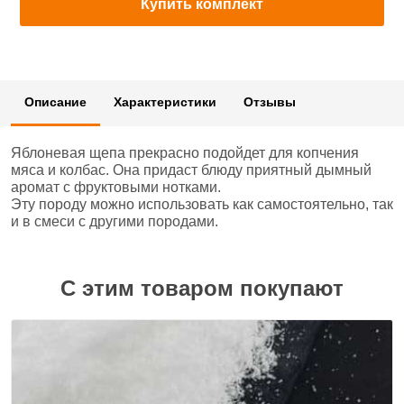
Купить комплект
Описание
Характеристики
Отзывы
Яблоневая щепа прекрасно подойдет для копчения
мяса и колбас. Она придаст блюду приятный дымный
аромат с фруктовыми нотками.
Эту породу можно использовать как самостоятельно, так
и в смеси с другими породами.
С этим товаром покупают