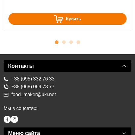
Купить
Контакты
+38 (095) 332 76 33
+38 (068) 069 73 77
food_maker@ukr.net
Мы в соцсетях:
Меню сайта