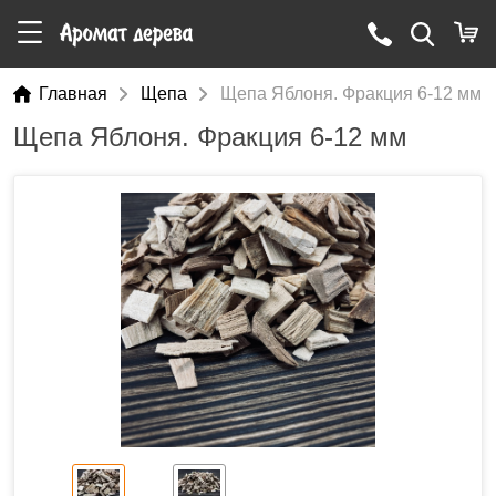
Главная
Щепа
Щепа Яблоня. Фракция 6-12 мм
Щепа Яблоня. Фракция 6-12 мм