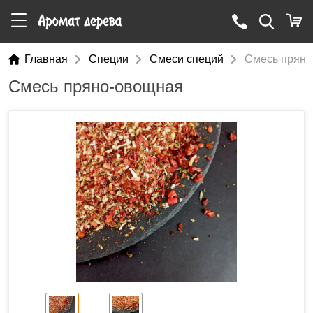
Главная
Специи
Смеси специй
Смесь пряно
Смесь пряно-овощная