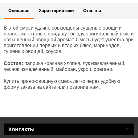
Описание
Характеристики
Отзывы
В этой смеси удачно совмещены сушеные овощи и
пряности, которые придадут блюду оригинальный вкус и
насыщенный овощной аромат. Смесь будет уместна при
приготовлении первых и вторых блюд, маринадов,
тушеных овощей, соусов.
Состав:
паприка красная хлопья, лук измельченный,
чеснок измельченный, майоран, укроп, орегано.
Купить пряно-овощную смесь легко через удобную
форму заказа на сайте или позвонив нам.
Контакты