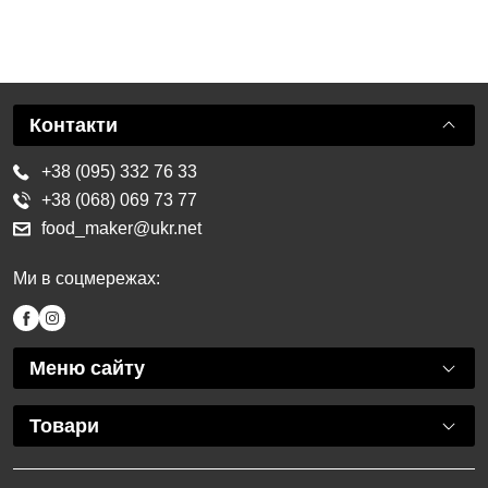
Контакти
+38 (095) 332 76 33
+38 (068) 069 73 77
food_maker@ukr.net
Ми в соцмережах:
Меню сайту
Товари