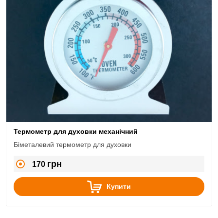
Термометр для духовки механічний
Біметалевий термометр для духовки
грн
170
Купити