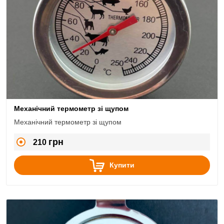
Механічний термометр зі щупом
Механічний термометр зі щупом
грн
210
Купити