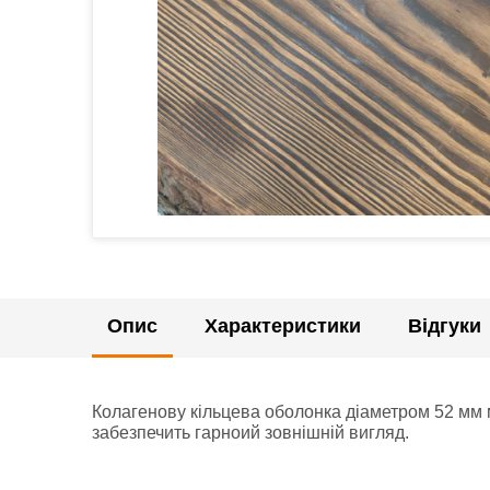
Опис
Характеристики
Відгуки
Колагенову кільцева оболонка діаметром 52 мм 
забезпечить гарноий зовнішній вигляд.