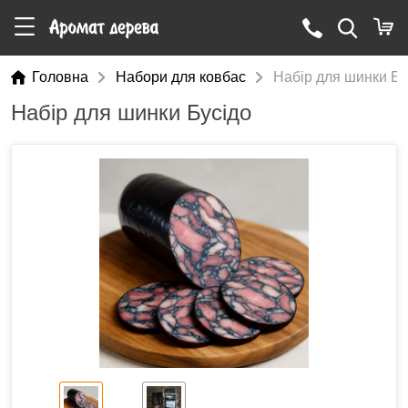
Головна
Набори для ковбас
Набір для шинки Бу
Набір для шинки Бусідо