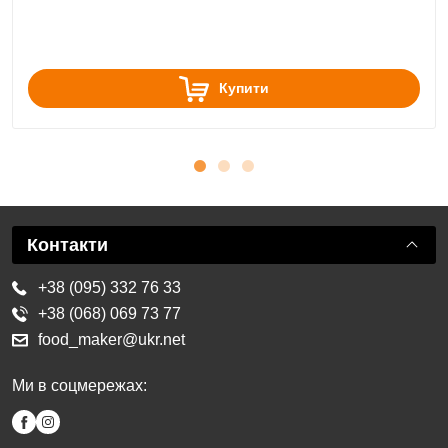
Купити
Контакти
+38 (095) 332 76 33
+38 (068) 069 73 77
food_maker@ukr.net
Ми в соцмережах: