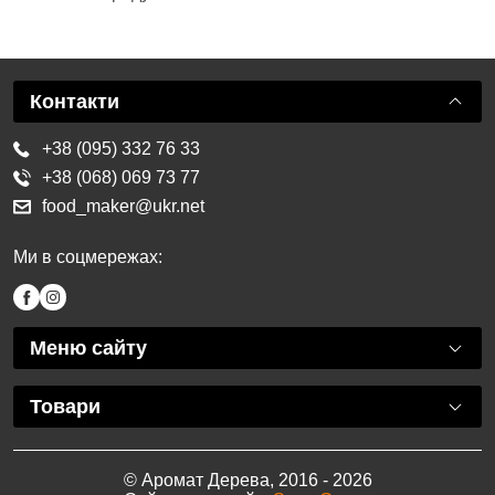
Контакти
+38 (095) 332 76 33
+38 (068) 069 73 77
food_maker@ukr.net
Ми в соцмережах:
Меню сайту
Товари
© Аромат Дерева, 2016 - 2026