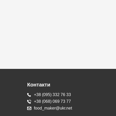
Контакти
+38 (095) 332 76 33
+38 (068) 069 73 77
food_maker@ukr.net