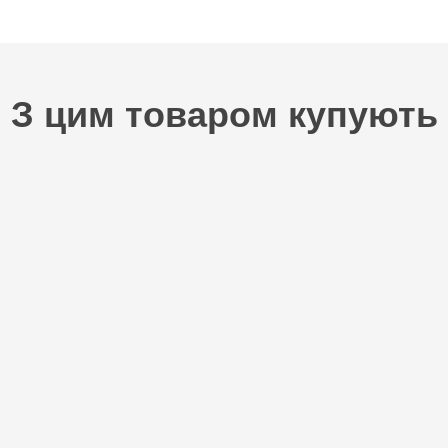
З цим товаром купують