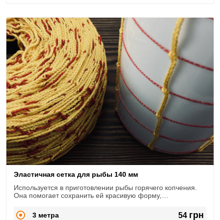
Эластичная сетка для рыбы 140 мм
Используется в приготовлении рыбы горячего копчения.
Она помогает сохранить ей красивую форму,
предовращает от "разворачивания" брюшка
грн
3 метра
54