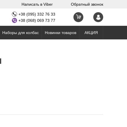
Написать в Viber
Обратный звонок
+38 (095) 332 76 33
+38 (068) 069 73 77
Наборы для колбас
Новинки товаров
АКЦИЯ
м