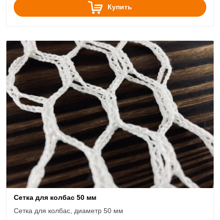
Купить
Сетка для колбас 50 мм
Сетка для колбас, диаметр 50 мм