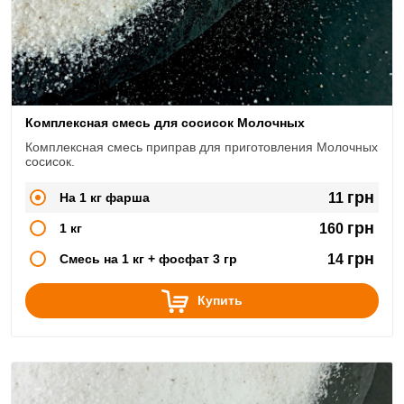
Комплексная смесь для сосисок Молочных
Комплексная смесь приправ для приготовления Молочных
сосисок.
грн
На 1 кг фарша
11
грн
1 кг
160
грн
Смесь на 1 кг + фосфат 3 гр
14
Купить