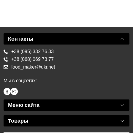
Контакты
+38 (095) 332 76 33
+38 (068) 069 73 77
food_maker@ukr.net
Мы в соцсетях:
Меню сайта
Товары