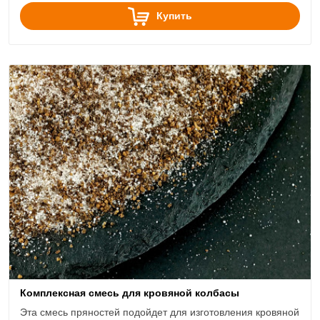
Купить
Комплексная смесь для кровяной колбасы
Эта смесь пряностей подойдет для изготовления кровяной