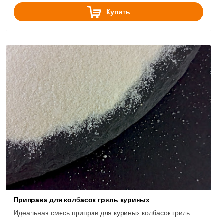
Купить
Приправа для колбасок гриль куриных
Идеальная смесь приправ для куриных колбасок гриль.