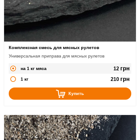
Комплексная смесь для мясных рулетов
Универсальная приправа для мясных рулетов
грн
на 1 кг мяса
12
грн
1 кг
210
Купить