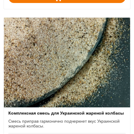
Комплексная смесь для Украинской жареной колбасы
Смесь приправ гармонично подчеркнет вкус Украинской
жареной колбасы.