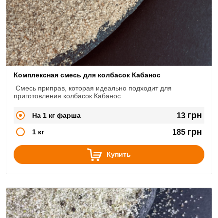
Комплексная смесь для колбасок Кабанос
Смесь приправ, которая идеально подходит для
приготовления колбасок Кабанос
грн
На 1 кг фарша
13
грн
1 кг
185
Купить