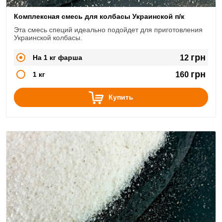
Комплексная смесь для колбасы Украинской п/к
Эта смесь специй идеально подойдет для приготовления
Украинской колбасы.
грн
На 1 кг фарша
12
грн
1 кг
160
Купить