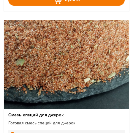
Смесь специй для джерок
Готовая смесь специй для джерок