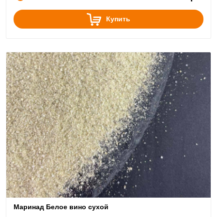
Купить
Маринад Белое вино сухой