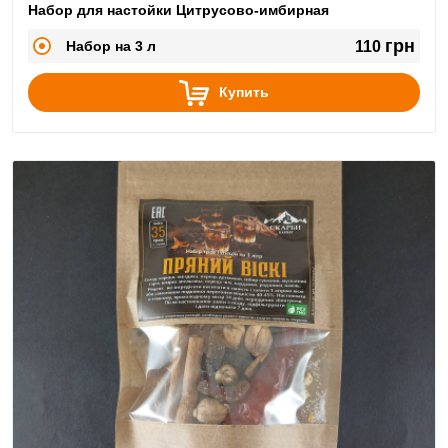
Набор для настойки Цитрусово-имбирная
грн
Набор на 3 л
110
Купить