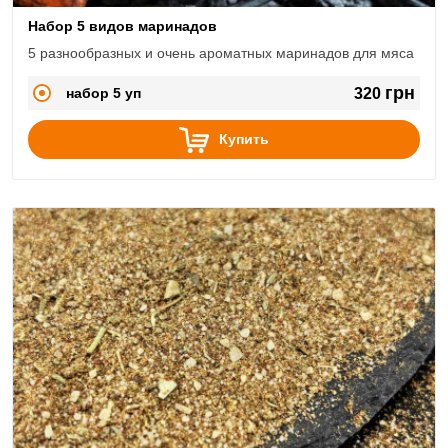
Набор 5 видов маринадов
5 разнообразных и очень ароматных маринадов для мяса
грн
набор 5 уп
320
Купить