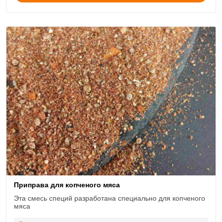
Приправа для копченого мяса
Эта смесь специй разработана специально для копченого
мяса