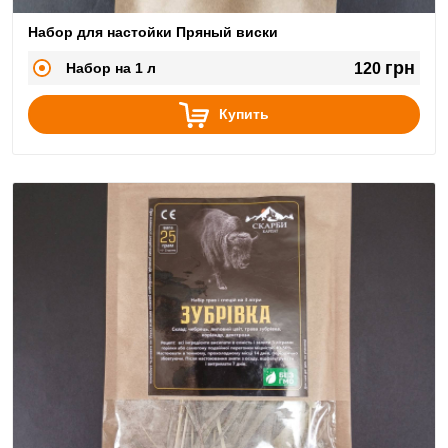
Набор для настойки Пряный виски
грн
Набор на 1 л
120
Купить