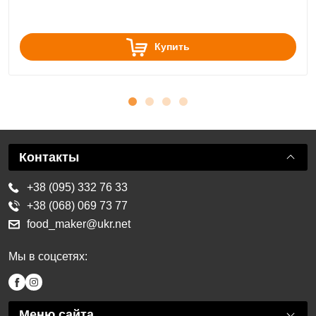
Купить
Контакты
+38 (095) 332 76 33
+38 (068) 069 73 77
food_maker@ukr.net
Мы в соцсетях:
Меню сайта