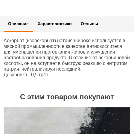
Описание
Характеристики
Отзывы
Аскорбат (изоаскорбат) натрия широко используется в
мясной промышленности в качестве антиокислителя
для уменьшения прогоркания жиров и улучшения
цветообразования продукта. В отличие от аскорбиновой
кислоты, он не вступает в быструю реакцию с нитритом
натрия, нейтрализируя последний.
Дозировка - 0,5 гр/кг
С этим товаром покупают