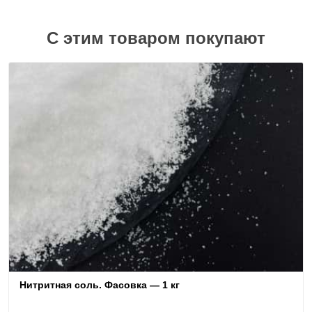
С этим товаром покупают
Нитритная соль. Фасовка — 1 кг