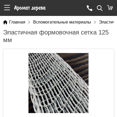
Главная
Вспомогательные материалы
Эластичн
Эластичная формовочная сетка 125
мм