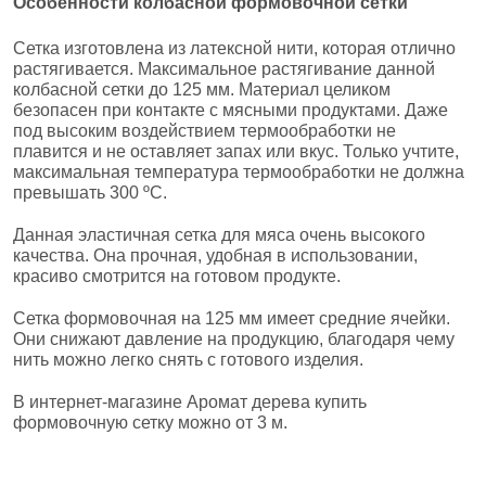
Особенности колбасной формовочной сетки
Сетка изготовлена из латексной нити, которая отлично
растягивается. Максимальное растягивание данной
колбасной сетки до 125 мм. Материал целиком
безопасен при контакте с мясными продуктами. Даже
под высоким воздействием термообработки не
плавится и не оставляет запах или вкус. Только учтите,
максимальная температура термообработки не должна
превышать 300 ºС.
Данная эластичная сетка для мяса очень высокого
качества. Она прочная, удобная в использовании,
красиво смотрится на готовом продукте.
Сетка формовочная на 125 мм имеет средние ячейки.
Они снижают давление на продукцию, благодаря чему
нить можно легко снять с готового изделия.
В интернет-магазине Аромат дерева купить
формовочную сетку можно от 3 м.