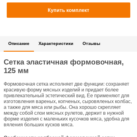
Купить комплект
Описание
Характеристики
Отзывы
Сетка эластичная формовочная,
125 мм
Формовочная сетка исполняет две функции: сохраняет
красивую форму мясных изделий и придает более
привлекательный эстетический вид. Ее применяют для
изготовления вареных, копченых, сыровяленых колбас,
а также для мяса или рыбы. Она хорошо скрепляет
между собой слои мясных рулетов, держит в нужной
форме изделия с маленьких кусочков мяса, удобна для
вяления больших кусков мяса.