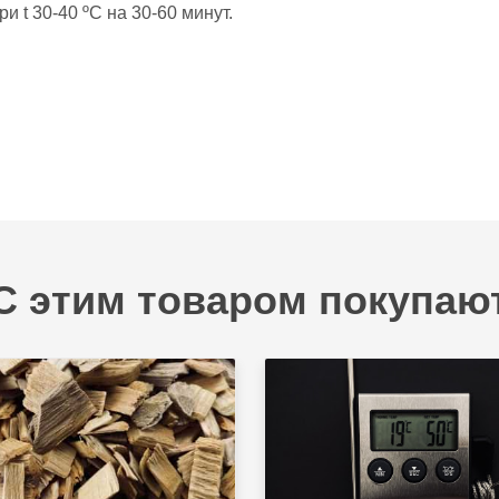
и t 30-40 ºС на 30-60 минут.
С этим товаром покупаю