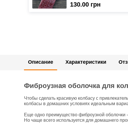
130.00 грн
Описание
Характеристики
От
Фиброузная оболочка для кол
Чтобы сделать красивую колбасу с привлекател
колбасы в домашних условиях идеальным вариа
Еще одно преимущество фиброузной оболочки - 
Но чаще всего используется для домашнего про