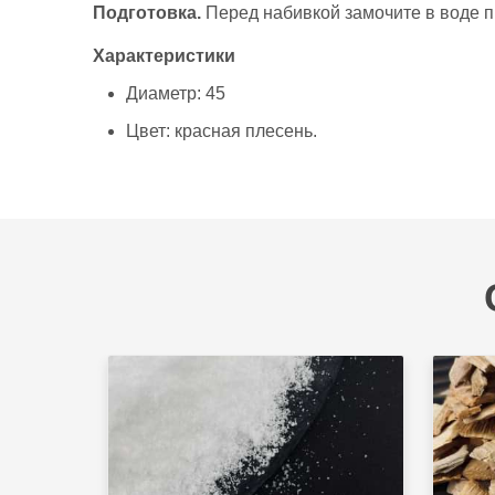
Подготовка.
Перед набивкой замочите в воде пр
Характеристики
Диаметр: 45
Цвет: красная плесень.