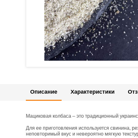
Описание
Характеристики
От
Мациковая колбаса – это традиционный украинск
Для ее приготовления используется свинина, ре
неповторимый вкус и невероятно мягкую текстур