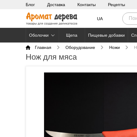
Блог
Доставка
Контакты
Рецепты
UA
Оболочки
Щепа
Пищевые добавки
Сп
Главная
Оборудование
Ножи
Н
Нож для мяса