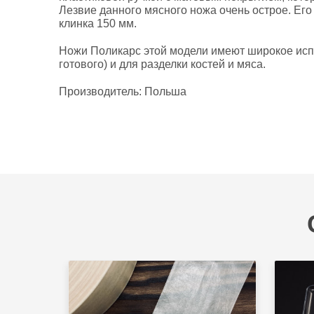
Лезвие данного мясного ножа очень острое. Ег
клинка 150 мм.
Ножи Поликарс этой модели имеют широкое испо
готового) и для разделки костей и мяса.
Производитель: Польша