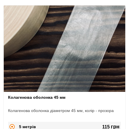
Колагенова оболонка 45 мм
Колагенова оболонка діаметром 45 мм, колір - прозора
грн
5 метрів
115