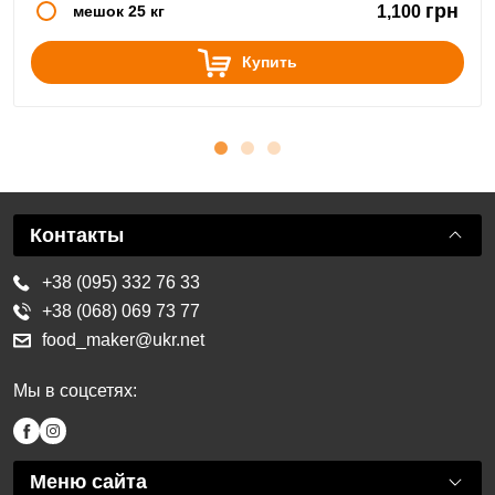
грн
мешок 25 кг
1,100
Купить
Контакты
+38 (095) 332 76 33
+38 (068) 069 73 77
food_maker@ukr.net
Мы в соцсетях:
Меню сайта