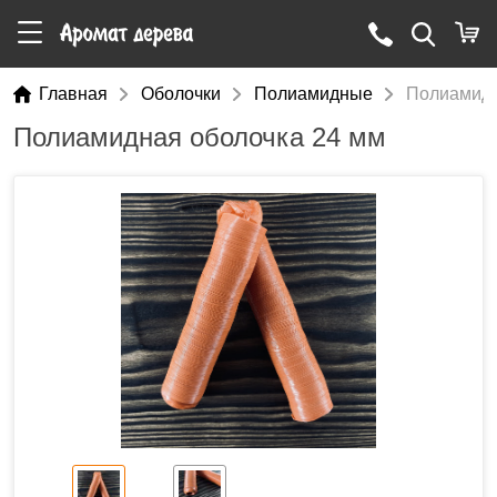
Главная
Оболочки
Полиамидные
Полиамидн
Полиамидная оболочка 24 мм