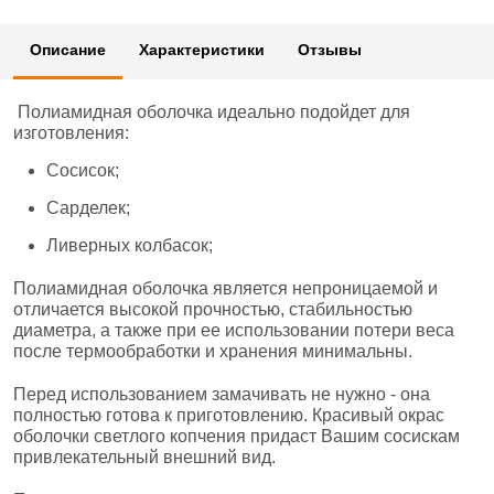
Описание
Характеристики
Отзывы
Полиамидная оболочка идеально подойдет для
изготовления:
Сосисок;
Сарделек;
Ливерных колбасок;
Полиамидная оболочка является непроницаемой и
отличается высокой прочностью, стабильностью
диаметра, а также при ее использовании потери веса
после термообработки и хранения минимальны.
Перед использованием замачивать не нужно - она
полностью готова к приготовлению. Красивый окрас
оболочки светлого копчения придаст Вашим сосискам
привлекательный внешний вид.