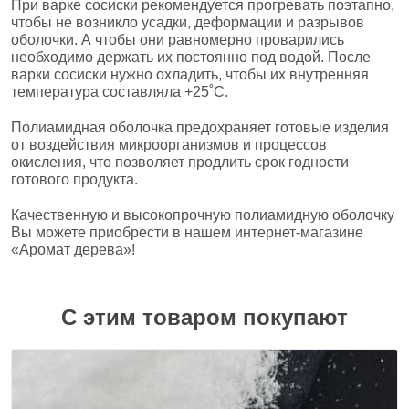
При варке сосиски рекомендуется прогревать поэтапно,
чтобы не возникло усадки, деформации и разрывов
оболочки. А чтобы они равномерно проварились
необходимо держать их постоянно под водой. После
варки сосиски нужно охладить, чтобы их внутренняя
температура составляла +25˚С.
Полиамидная оболочка предохраняет готовые изделия
от воздействия микроорганизмов и процессов
окисления, что позволяет продлить срок годности
готового продукта.
Качественную и высокопрочную полиамидную оболочку
Вы можете приобрести в нашем интернет-магазине
«Аромат дерева»!
С этим товаром покупают