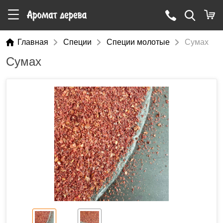
Главная
Специи
Специи молотые
Сумах
Сумах