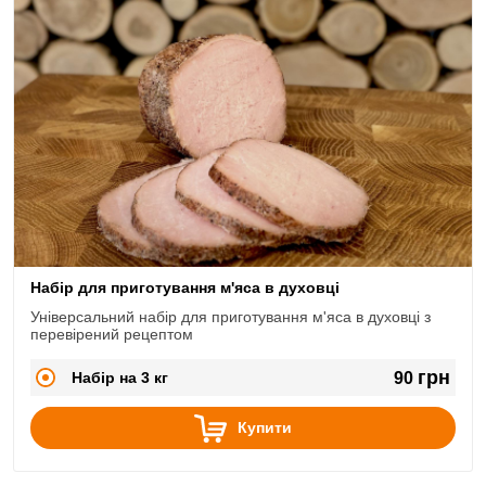
Набір для приготування м'яса в духовці
Універсальний набір для приготування м'яса в духовці з
перевірений рецептом
грн
Набір на 3 кг
90
Купити