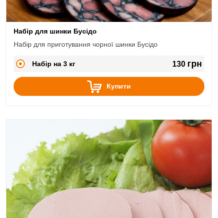
Набір для шинки Бусідо
Набір для приготування чорної шинки Бусідо
грн
Набір на 3 кг
130
Купити