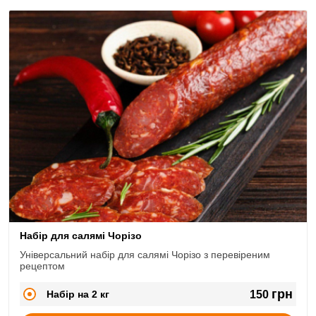
Набір для салямі Чорізо
Універсальний набір для салямі Чорізо з перевіреним
рецептом
грн
Набір на 2 кг
150