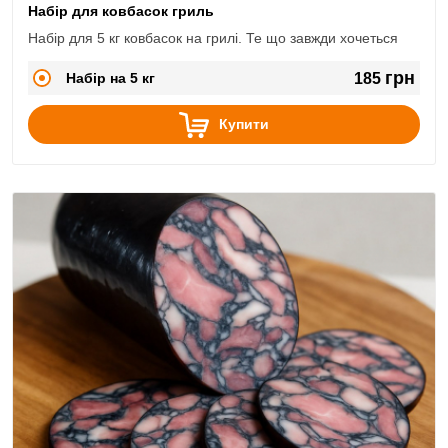
Набір для ковбасок гриль
Набір для 5 кг ковбасок на грилі. Те що завжди хочеться
грн
Набір на 5 кг
185
Купити