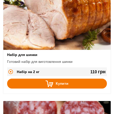
Набір для шинки
Готовий набір для виготовлення шинки
грн
Набір на 2 кг
110
Купити