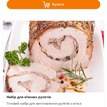
Купити
Набір для м'ясних рулетів
Готовий набір для виготовлення рулетів з м'яса