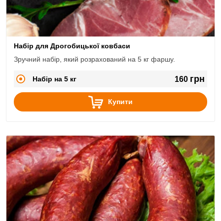
Набір для Дрогобицької ковбаси
Зручний набір, який розрахований на 5 кг фаршу.
грн
Набір на 5 кг
160
Купити