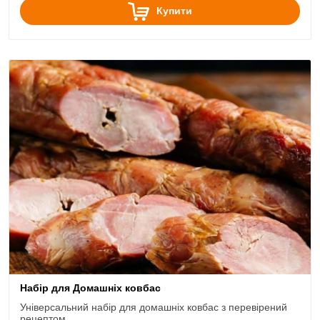
Купити
Набір для Домашніх ковбас
Універсальний набір для домашніх ковбас з перевірений
рецептом