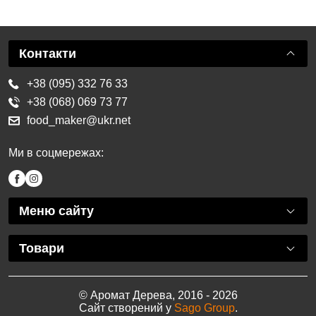
Контакти
+38 (095) 332 76 33
+38 (068) 069 73 77
food_maker@ukr.net
Ми в соцмережах:
Меню сайту
Товари
© Аромат Дерева, 2016 - 2026
Сайт створений у
Sago Group
.