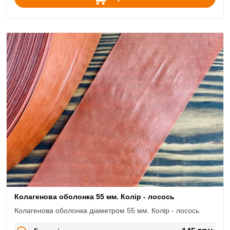
Колагенова оболонка 55 мм. Колір - лосось
Колагенова оболонка діаметром 55 мм. Колір - лосось