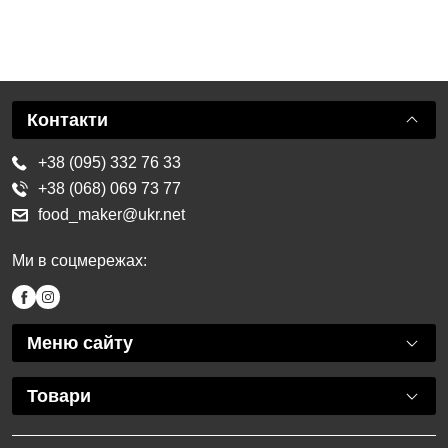
Контакти
+38 (095) 332 76 33
+38 (068) 069 73 77
food_maker@ukr.net
Ми в соцмережах:
Меню сайту
Товари