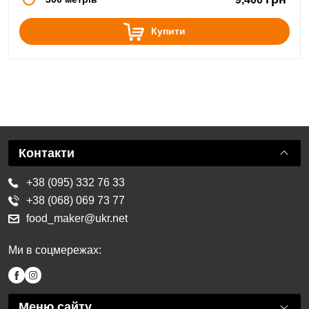
Купити
Контакти
+38 (095) 332 76 33
+38 (068) 069 73 77
food_maker@ukr.net
Ми в соцмережах:
Меню сайту