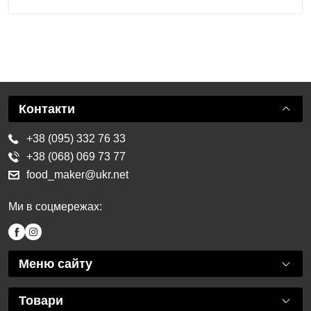
Контакти
+38 (095) 332 76 33
+38 (068) 069 73 77
food_maker@ukr.net
Ми в соцмережах:
Меню сайту
Товари