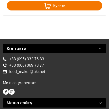
Купити
Контакти
+38 (095) 332 76 33
+38 (068) 069 73 77
food_maker@ukr.net
Ми в соцмережах:
Меню сайту