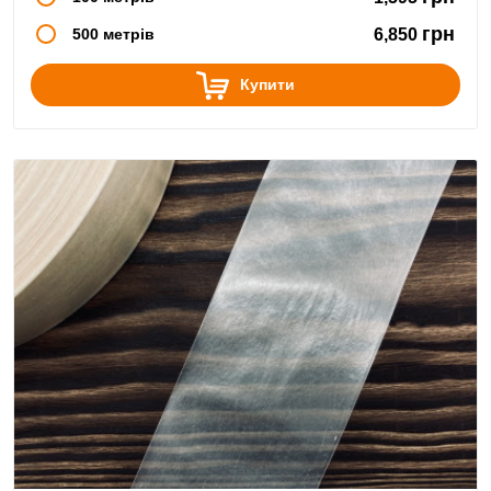
грн
500 метрів
6,850
Купити