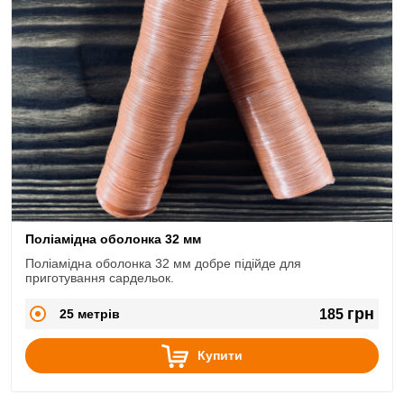
Поліамідна оболонка 32 мм
Поліамідна оболонка 32 мм добре підійде для
приготування сардельок.
грн
25 метрів
185
Купити