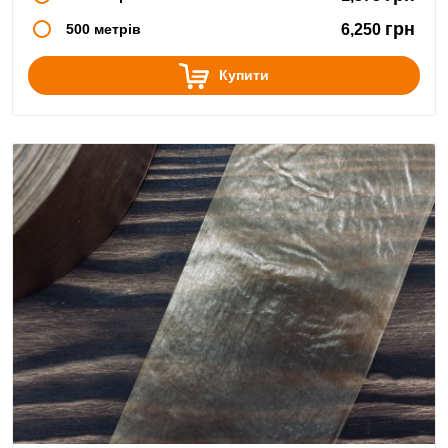
грн
500 метрів
6,250
Купити