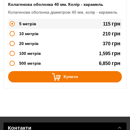
Колагенова оболонка 40 мм. Колір - карамель
Колагенова оболонка діаметром 40 мм, колір - карамель
грн
5 метрів
115
грн
10 метрів
210
грн
20 метрів
370
грн
100 метрів
1,595
грн
500 метрів
6,850
Купити
Контакти