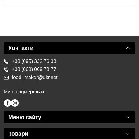
Контакти
+38 (095) 332 76 33
+38 (068) 069 73 77
food_maker@ukr.net
Ми в соцмережах:
Меню сайту
Товари