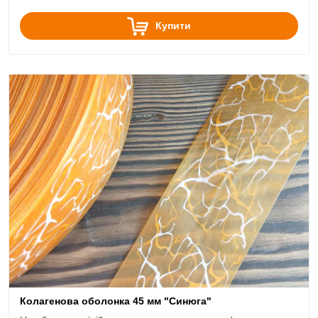
Купити
Колагенова оболонка 45 мм "Синюга"