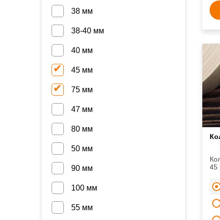
38 мм
38-40 мм
40 мм
45 мм
75 мм
47 мм
80 мм
Ко
50 мм
Ко
90 мм
100 мм
55 мм