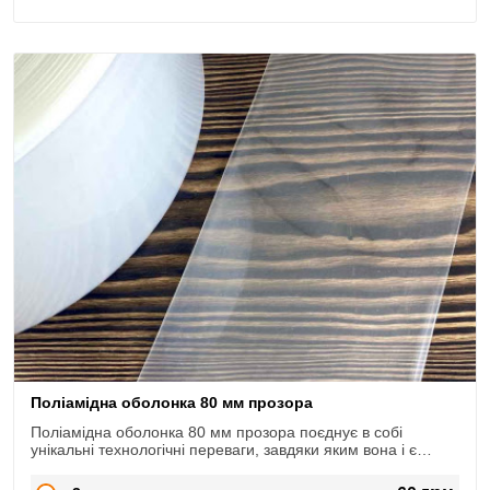
Поліамідна оболонка 80 мм прозора
Поліамідна оболонка 80 мм прозора поєднує в собі
унікальні технологічні переваги, завдяки яким вона і є
такою затребуваною.