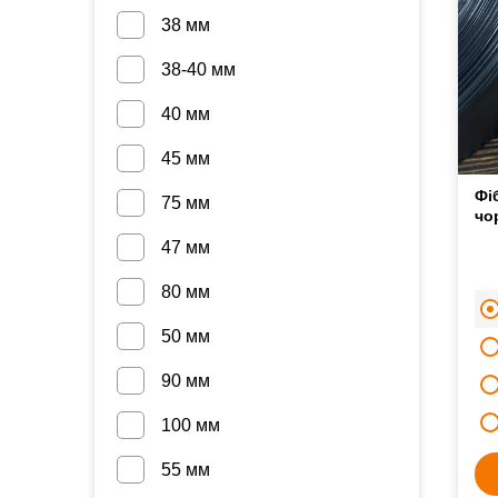
38 мм
38-40 мм
40 мм
45 мм
Фі
75 мм
чо
47 мм
80 мм
50 мм
90 мм
100 мм
55 мм