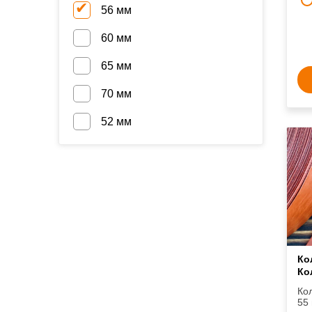
56 мм
60 мм
65 мм
70 мм
52 мм
Ко
Ко
Ко