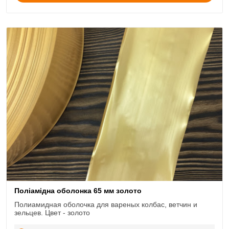
Поліамідна оболонка 65 мм золото
Полиамидная оболочка для вареных колбас, ветчин и
зельцев. Цвет - золото