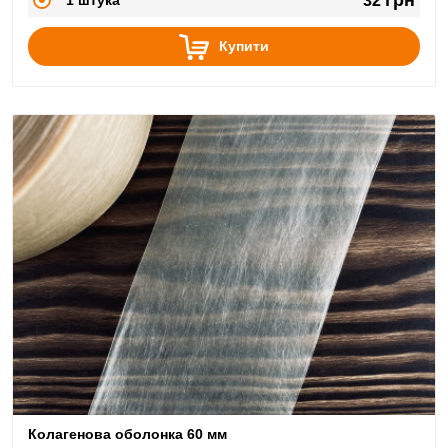
32
Купити
Колагенова оболонка 60 мм