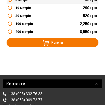
грн
10 метрів
290
грн
20 метрів
520
грн
100 метрів
2,250
грн
400 метрів
8,550
Купити
Контакти
+38 (095) 332 76 33
+38 (068) 069 73 77